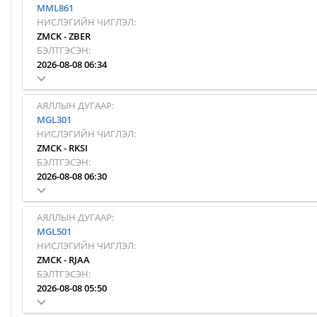
MML861
НИСЛЭГИЙН ЧИГЛЭЛ:
ZMCK
-
ZBER
БЭЛТГЭСЭН:
2026-08-08 06:34
АЯЛЛЫН ДУГААР:
MGL301
НИСЛЭГИЙН ЧИГЛЭЛ:
ZMCK
-
RKSI
БЭЛТГЭСЭН:
2026-08-08 06:30
АЯЛЛЫН ДУГААР:
MGL501
НИСЛЭГИЙН ЧИГЛЭЛ:
ZMCK
-
RJAA
БЭЛТГЭСЭН:
2026-08-08 05:50