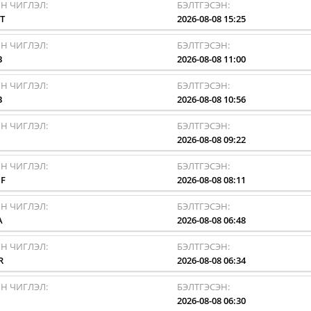
Н ЧИГЛЭЛ:
БЭЛТГЭСЭН:
T
2026-08-08 15:25
Н ЧИГЛЭЛ:
БЭЛТГЭСЭН:
B
2026-08-08 11:00
Н ЧИГЛЭЛ:
БЭЛТГЭСЭН:
B
2026-08-08 10:56
Н ЧИГЛЭЛ:
БЭЛТГЭСЭН:
I
2026-08-08 09:22
Н ЧИГЛЭЛ:
БЭЛТГЭСЭН:
F
2026-08-08 08:11
Н ЧИГЛЭЛ:
БЭЛТГЭСЭН:
A
2026-08-08 06:48
Н ЧИГЛЭЛ:
БЭЛТГЭСЭН:
R
2026-08-08 06:34
Н ЧИГЛЭЛ:
БЭЛТГЭСЭН:
I
2026-08-08 06:30