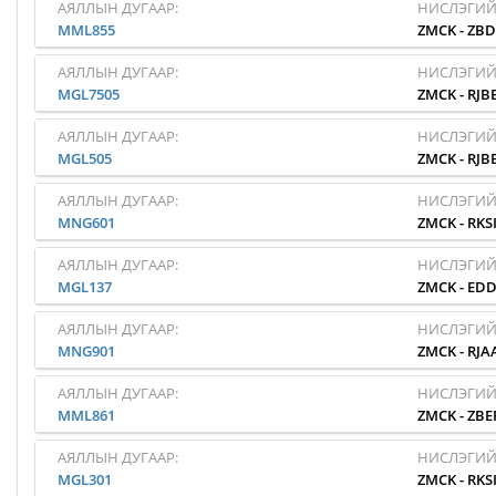
АЯЛЛЫН ДУГААР:
НИСЛЭГИЙ
MML855
ZMCK
-
ZBD
АЯЛЛЫН ДУГААР:
НИСЛЭГИЙ
MGL7505
ZMCK
-
RJB
АЯЛЛЫН ДУГААР:
НИСЛЭГИЙ
MGL505
ZMCK
-
RJB
АЯЛЛЫН ДУГААР:
НИСЛЭГИЙ
MNG601
ZMCK
-
RKS
АЯЛЛЫН ДУГААР:
НИСЛЭГИЙ
MGL137
ZMCK
-
EDD
АЯЛЛЫН ДУГААР:
НИСЛЭГИЙ
MNG901
ZMCK
-
RJA
АЯЛЛЫН ДУГААР:
НИСЛЭГИЙ
MML861
ZMCK
-
ZBE
АЯЛЛЫН ДУГААР:
НИСЛЭГИЙ
MGL301
ZMCK
-
RKS