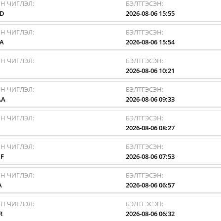
Н ЧИГЛЭЛ:
БЭЛТГЭСЭН:
AD
2026-08-06 15:55
Н ЧИГЛЭЛ:
БЭЛТГЭСЭН:
A
2026-08-06 15:54
Н ЧИГЛЭЛ:
БЭЛТГЭСЭН:
I
2026-08-06 10:21
Н ЧИГЛЭЛ:
БЭЛТГЭСЭН:
AA
2026-08-06 09:33
Н ЧИГЛЭЛ:
БЭЛТГЭСЭН:
I
2026-08-06 08:27
Н ЧИГЛЭЛ:
БЭЛТГЭСЭН:
F
2026-08-06 07:53
Н ЧИГЛЭЛ:
БЭЛТГЭСЭН:
A
2026-08-06 06:57
Н ЧИГЛЭЛ:
БЭЛТГЭСЭН:
R
2026-08-06 06:32