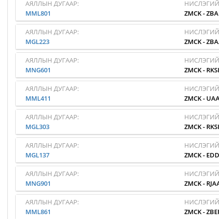
АЯЛЛЫН ДУГААР:
НИСЛЭГИЙ
MML801
ZMCK
-
ZB
АЯЛЛЫН ДУГААР:
НИСЛЭГИЙ
MGL223
ZMCK
-
ZBA
АЯЛЛЫН ДУГААР:
НИСЛЭГИЙ
MNG601
ZMCK
-
RKS
АЯЛЛЫН ДУГААР:
НИСЛЭГИЙ
MML411
ZMCK
-
UA
АЯЛЛЫН ДУГААР:
НИСЛЭГИЙ
MGL303
ZMCK
-
RKS
АЯЛЛЫН ДУГААР:
НИСЛЭГИЙ
MGL137
ZMCK
-
EDD
АЯЛЛЫН ДУГААР:
НИСЛЭГИЙ
MNG901
ZMCK
-
RJA
АЯЛЛЫН ДУГААР:
НИСЛЭГИЙ
MML861
ZMCK
-
ZBE