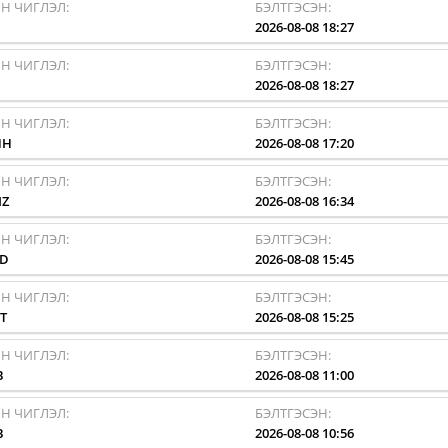
Н ЧИГЛЭЛ:
БЭЛТГЭСЭН:
I
2026-08-08 18:27
Н ЧИГЛЭЛ:
БЭЛТГЭСЭН:
I
2026-08-08 18:27
Н ЧИГЛЭЛ:
БЭЛТГЭСЭН:
HH
2026-08-08 17:20
Н ЧИГЛЭЛ:
БЭЛТГЭСЭН:
MZ
2026-08-08 16:34
Н ЧИГЛЭЛ:
БЭЛТГЭСЭН:
AD
2026-08-08 15:45
Н ЧИГЛЭЛ:
БЭЛТГЭСЭН:
T
2026-08-08 15:25
Н ЧИГЛЭЛ:
БЭЛТГЭСЭН:
B
2026-08-08 11:00
Н ЧИГЛЭЛ:
БЭЛТГЭСЭН:
B
2026-08-08 10:56