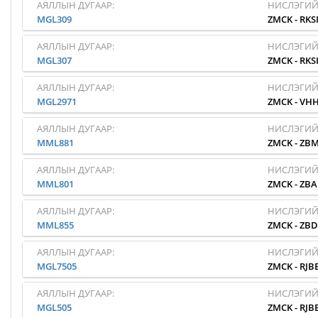
АЯЛЛЫН ДУГААР:
НИСЛЭГИЙ
MGL309
ZMCK
-
RKS
АЯЛЛЫН ДУГААР:
НИСЛЭГИЙ
MGL307
ZMCK
-
RKS
АЯЛЛЫН ДУГААР:
НИСЛЭГИЙ
MGL2971
ZMCK
-
VH
АЯЛЛЫН ДУГААР:
НИСЛЭГИЙ
MML881
ZMCK
-
ZB
АЯЛЛЫН ДУГААР:
НИСЛЭГИЙ
MML801
ZMCK
-
ZB
АЯЛЛЫН ДУГААР:
НИСЛЭГИЙ
MML855
ZMCK
-
ZBD
АЯЛЛЫН ДУГААР:
НИСЛЭГИЙ
MGL7505
ZMCK
-
RJB
АЯЛЛЫН ДУГААР:
НИСЛЭГИЙ
MGL505
ZMCK
-
RJB