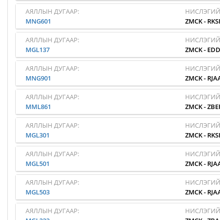
АЯЛЛЫН ДУГААР:
НИСЛЭГИЙ
MNG601
ZMCK
-
RKS
АЯЛЛЫН ДУГААР:
НИСЛЭГИЙ
MGL137
ZMCK
-
EDD
АЯЛЛЫН ДУГААР:
НИСЛЭГИЙ
MNG901
ZMCK
-
RJA
АЯЛЛЫН ДУГААР:
НИСЛЭГИЙ
MML861
ZMCK
-
ZBE
АЯЛЛЫН ДУГААР:
НИСЛЭГИЙ
MGL301
ZMCK
-
RKS
АЯЛЛЫН ДУГААР:
НИСЛЭГИЙ
MGL501
ZMCK
-
RJA
АЯЛЛЫН ДУГААР:
НИСЛЭГИЙ
MGL503
ZMCK
-
RJA
АЯЛЛЫН ДУГААР:
НИСЛЭГИЙ