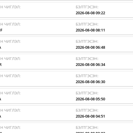
Н ЧИГЛЭЛ:
БЭЛТГЭСЭН:
I
2026-08-08 09:22
Н ЧИГЛЭЛ:
БЭЛТГЭСЭН:
F
2026-08-08 08:11
Н ЧИГЛЭЛ:
БЭЛТГЭСЭН:
A
2026-08-08 06:48
Н ЧИГЛЭЛ:
БЭЛТГЭСЭН:
R
2026-08-08 06:34
Н ЧИГЛЭЛ:
БЭЛТГЭСЭН:
I
2026-08-08 06:30
Н ЧИГЛЭЛ:
БЭЛТГЭСЭН:
A
2026-08-08 05:50
Н ЧИГЛЭЛ:
БЭЛТГЭСЭН:
A
2026-08-08 04:51
Н ЧИГЛЭЛ:
БЭЛТГЭСЭН: