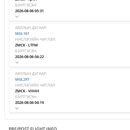
БЭЛТГЭСЭН:
2026-08-06 05:31
АЯЛЛЫН ДУГААР:
MGL161
НИСЛЭГИЙН ЧИГЛЭЛ:
ZMCK
-
LTFM
БЭЛТГЭСЭН:
2026-08-06 04:22
АЯЛЛЫН ДУГААР:
MGL297
НИСЛЭГИЙН ЧИГЛЭЛ:
ZMCK
-
VHHH
БЭЛТГЭСЭН:
2026-08-06 04:19
PRE/POST FLIGHT INFO