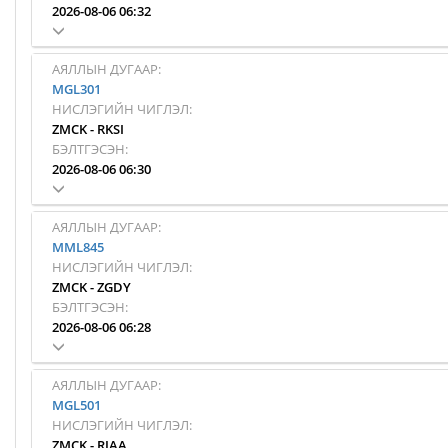
2026-08-06 06:32
АЯЛЛЫН ДУГААР:
MGL301
НИСЛЭГИЙН ЧИГЛЭЛ:
ZMCK
-
RKSI
БЭЛТГЭСЭН:
2026-08-06 06:30
АЯЛЛЫН ДУГААР:
MML845
НИСЛЭГИЙН ЧИГЛЭЛ:
ZMCK
-
ZGDY
БЭЛТГЭСЭН:
2026-08-06 06:28
АЯЛЛЫН ДУГААР:
MGL501
НИСЛЭГИЙН ЧИГЛЭЛ:
ZMCK
-
RJAA