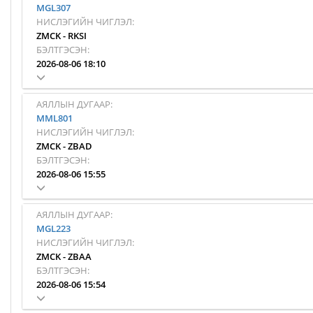
MGL307
НИСЛЭГИЙН ЧИГЛЭЛ:
ZMCK
-
RKSI
БЭЛТГЭСЭН:
2026-08-06 18:10
АЯЛЛЫН ДУГААР:
MML801
НИСЛЭГИЙН ЧИГЛЭЛ:
ZMCK
-
ZBAD
БЭЛТГЭСЭН:
2026-08-06 15:55
АЯЛЛЫН ДУГААР:
MGL223
НИСЛЭГИЙН ЧИГЛЭЛ:
ZMCK
-
ZBAA
БЭЛТГЭСЭН:
2026-08-06 15:54