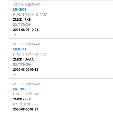
АЯЛЛЫН ДУГААР:
MNG601
НИСЛЭГИЙН ЧИГЛЭЛ:
ZMCK
-
RKSI
БЭЛТГЭСЭН:
2026-08-06 10:21
АЯЛЛЫН ДУГААР:
MML411
НИСЛЭГИЙН ЧИГЛЭЛ:
ZMCK
-
UAAA
БЭЛТГЭСЭН:
2026-08-06 09:33
АЯЛЛЫН ДУГААР:
MGL303
НИСЛЭГИЙН ЧИГЛЭЛ:
ZMCK
-
RKSI
БЭЛТГЭСЭН:
2026-08-06 08:27