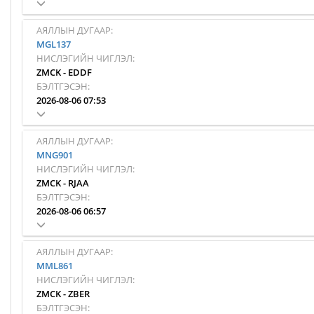
АЯЛЛЫН ДУГААР:
MGL137
НИСЛЭГИЙН ЧИГЛЭЛ:
ZMCK
-
EDDF
БЭЛТГЭСЭН:
2026-08-06 07:53
АЯЛЛЫН ДУГААР:
MNG901
НИСЛЭГИЙН ЧИГЛЭЛ:
ZMCK
-
RJAA
БЭЛТГЭСЭН:
2026-08-06 06:57
АЯЛЛЫН ДУГААР:
MML861
НИСЛЭГИЙН ЧИГЛЭЛ:
ZMCK
-
ZBER
БЭЛТГЭСЭН: