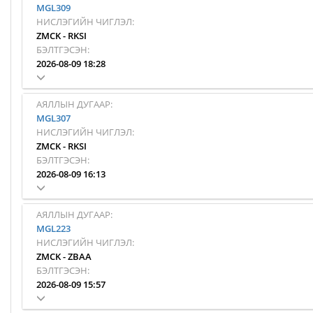
MGL309
НИСЛЭГИЙН ЧИГЛЭЛ:
ZMCK
-
RKSI
БЭЛТГЭСЭН:
2026-08-09 18:28
АЯЛЛЫН ДУГААР:
MGL307
НИСЛЭГИЙН ЧИГЛЭЛ:
ZMCK
-
RKSI
БЭЛТГЭСЭН:
2026-08-09 16:13
АЯЛЛЫН ДУГААР:
MGL223
НИСЛЭГИЙН ЧИГЛЭЛ:
ZMCK
-
ZBAA
БЭЛТГЭСЭН:
2026-08-09 15:57