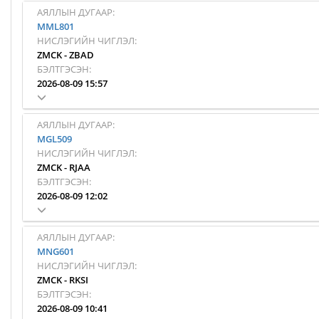
АЯЛЛЫН ДУГААР:
MML801
НИСЛЭГИЙН ЧИГЛЭЛ:
ZMCK
-
ZBAD
БЭЛТГЭСЭН:
2026-08-09 15:57
АЯЛЛЫН ДУГААР:
MGL509
НИСЛЭГИЙН ЧИГЛЭЛ:
ZMCK
-
RJAA
БЭЛТГЭСЭН:
2026-08-09 12:02
АЯЛЛЫН ДУГААР:
MNG601
НИСЛЭГИЙН ЧИГЛЭЛ:
ZMCK
-
RKSI
БЭЛТГЭСЭН:
2026-08-09 10:41