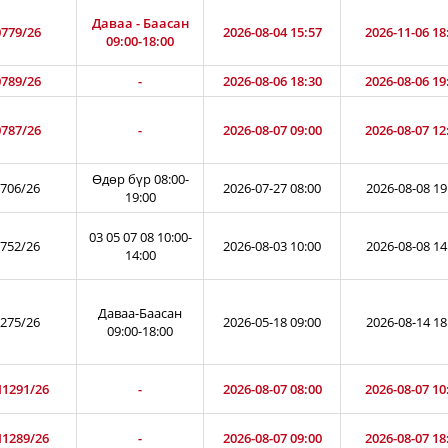
Даваа - Баасан
779/26
2026-08-04 15:57
2026-11-06 18
09:00-18:00
789/26
-
2026-08-06 18:30
2026-08-06 19
787/26
-
2026-08-07 09:00
2026-08-07 12
Өдөр бүр 08:00-
706/26
2026-07-27 08:00
2026-08-08 19
19:00
03 05 07 08 10:00-
752/26
2026-08-03 10:00
2026-08-08 14
14:00
Даваа-Баасан
275/26
2026-05-18 09:00
2026-08-14 18
09:00-18:00
1291/26
-
2026-08-07 08:00
2026-08-07 10
1289/26
-
2026-08-07 09:00
2026-08-07 18