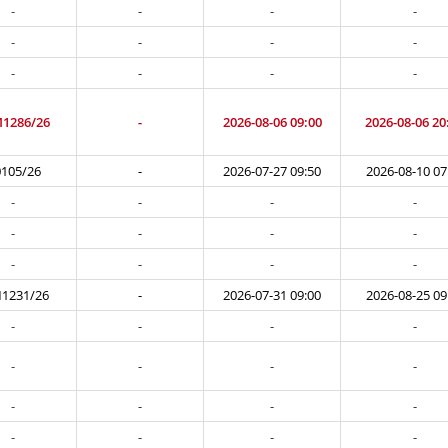
-
-
-
-
-
-
-
-
-
-
-
-
1286/26
-
2026-08-06 09:00
2026-08-06 20
105/26
-
2026-07-27 09:50
2026-08-10 07
-
-
-
-
-
-
-
-
-
-
-
-
1231/26
-
2026-07-31 09:00
2026-08-25 09
-
-
-
-
-
-
-
-
-
-
-
-
-
-
-
-