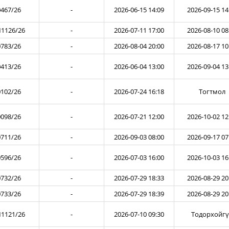
467/26
-
2026-06-15 14:09
2026-09-15 14
1126/26
-
2026-07-11 17:00
2026-08-10 08
783/26
-
2026-08-04 20:00
2026-08-17 10
413/26
-
2026-06-04 13:00
2026-09-04 13
102/26
-
2026-07-24 16:18
Тогтмол
098/26
-
2026-07-21 12:00
2026-10-02 12
711/26
-
2026-09-03 08:00
2026-09-17 07
596/26
-
2026-07-03 16:00
2026-10-03 16
732/26
-
2026-07-29 18:33
2026-08-29 20
733/26
-
2026-07-29 18:39
2026-08-29 20
1121/26
-
2026-07-10 09:30
Тодорхойг