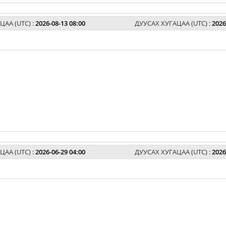
ЦАА (UTC) :
2026-08-13 08:00
ДУУСАХ ХУГАЦАА (UTC) :
2026
ЦАА (UTC) :
2026-06-29 04:00
ДУУСАХ ХУГАЦАА (UTC) :
2026