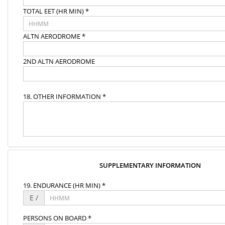
TOTAL EET (HR MIN) *
ALTN AERODROME *
2ND ALTN AERODROME
18. OTHER INFORMATION *
SUPPLEMENTARY INFORMATION
19. ENDURANCE (HR MIN) *
E /
PERSONS ON BOARD *