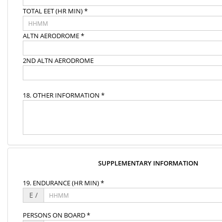
TOTAL EET (HR MIN) *
ALTN AERODROME *
2ND ALTN AERODROME
18. OTHER INFORMATION *
SUPPLEMENTARY INFORMATION
19. ENDURANCE (HR MIN) *
E /
PERSONS ON BOARD *