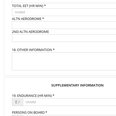
TOTAL EET (HR MIN) *
ALTN AERODROME *
2ND ALTN AERODROME
18. OTHER INFORMATION *
SUPPLEMENTARY INFORMATION
19. ENDURANCE (HR MIN) *
E /
PERSONS ON BOARD *