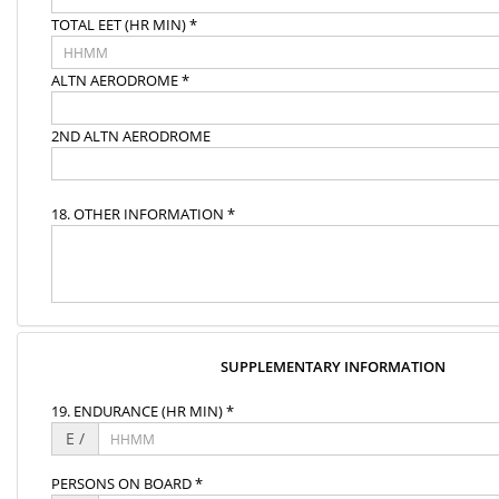
TOTAL EET (HR MIN) *
ALTN AERODROME *
2ND ALTN AERODROME
18. OTHER INFORMATION *
SUPPLEMENTARY INFORMATION
19. ENDURANCE (HR MIN) *
E /
PERSONS ON BOARD *