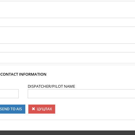
CONTACT INFORMATION
DISPATCHER/PILOT NAME
SEND TO AIS
ЦУЦЛАХ