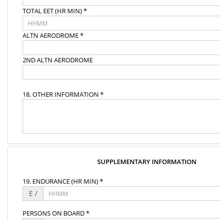
TOTAL EET (HR MIN) *
ALTN AERODROME *
2ND ALTN AERODROME
18. OTHER INFORMATION *
SUPPLEMENTARY INFORMATION
19. ENDURANCE (HR MIN) *
E /
PERSONS ON BOARD *