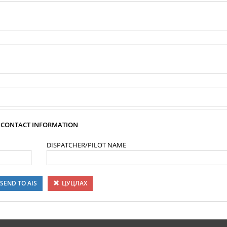
CONTACT INFORMATION
DISPATCHER/PILOT NAME
SEND TO AIS
ЦУЦЛАХ