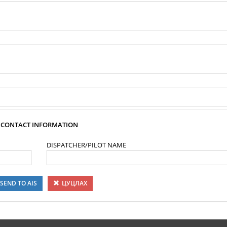
CONTACT INFORMATION
DISPATCHER/PILOT NAME
SEND TO AIS
ЦУЦЛАХ