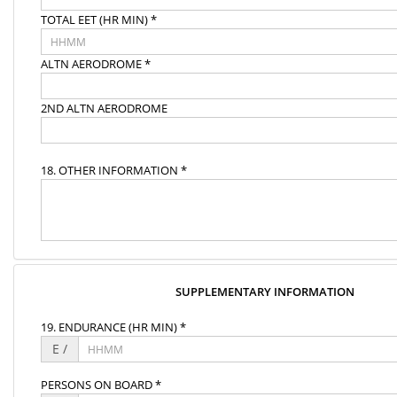
TOTAL EET (HR MIN) *
ALTN AERODROME *
2ND ALTN AERODROME
18. OTHER INFORMATION *
SUPPLEMENTARY INFORMATION
19. ENDURANCE (HR MIN) *
E /
PERSONS ON BOARD *