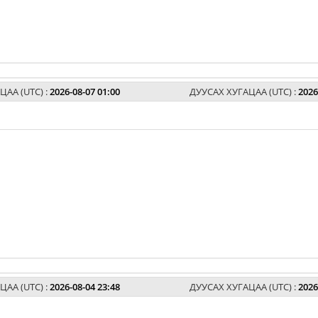
ЦАА (UTC) :
2026-08-07 01:00
ДУУСАХ ХУГАЦАА (UTC) :
2026
ЦАА (UTC) :
2026-08-04 23:48
ДУУСАХ ХУГАЦАА (UTC) :
2026