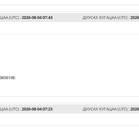
ЦАА (UTC) :
2026-08-04 07:43
ДУУСАХ ХУГАЦАА (UTC) :
2026
065619E-
ЦАА (UTC) :
2026-08-04 07:23
ДУУСАХ ХУГАЦАА (UTC) :
2026