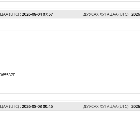
ЦАА (UTC) :
2026-08-04 07:57
ДУУСАХ ХУГАЦАА (UTC) :
2026
065537E-
ЦАА (UTC) :
2026-08-03 00:45
ДУУСАХ ХУГАЦАА (UTC) :
2026