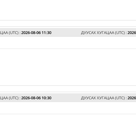
ЦАА (UTC) :
2026-08-06 11:30
ДУУСАХ ХУГАЦАА (UTC) :
2026
ЦАА (UTC) :
2026-08-06 10:30
ДУУСАХ ХУГАЦАА (UTC) :
2026