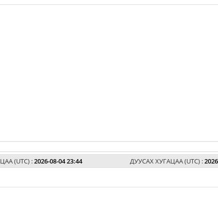
ЦАА (UTC) :
2026-08-04 23:44
ДУУСАХ ХУГАЦАА (UTC) :
2026