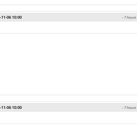
-11-06 10:00
- 7 hours 
-11-06 10:00
- 7 hours 