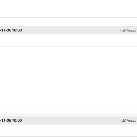
-11-06 10:00
- 20 hours 
-11-06 10:00
- 20 hours 