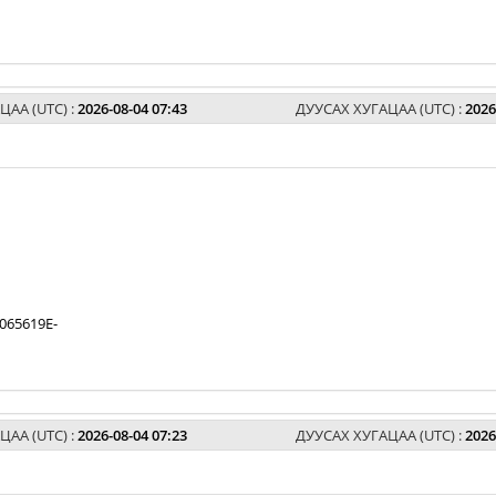
ЦАА (UTC) :
2026-08-04 07:43
ДУУСАХ ХУГАЦАА (UTC) :
2026
065619E-
ЦАА (UTC) :
2026-08-04 07:23
ДУУСАХ ХУГАЦАА (UTC) :
2026