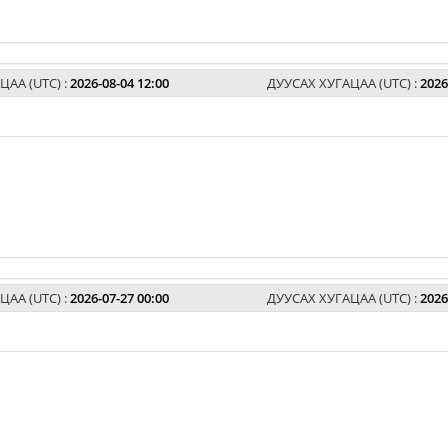
ЦАА (UTC) :
2026-08-04 12:00
ДУУСАХ ХУГАЦАА (UTC) :
2026
ЦАА (UTC) :
2026-07-27 00:00
ДУУСАХ ХУГАЦАА (UTC) :
2026