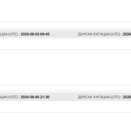
ЦАА (UTC) :
2026-08-03 00:45
ДУУСАХ ХУГАЦАА (UTC) :
2026
ЦАА (UTC) :
2026-08-06 21:30
ДУУСАХ ХУГАЦАА (UTC) :
2026