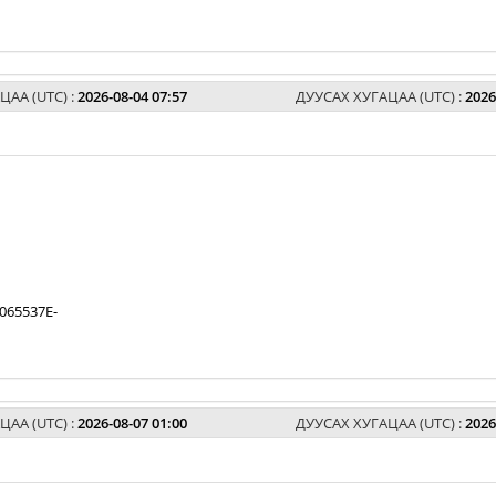
ЦАА (UTC) :
2026-08-04 07:57
ДУУСАХ ХУГАЦАА (UTC) :
2026
065537E-
ЦАА (UTC) :
2026-08-07 01:00
ДУУСАХ ХУГАЦАА (UTC) :
2026