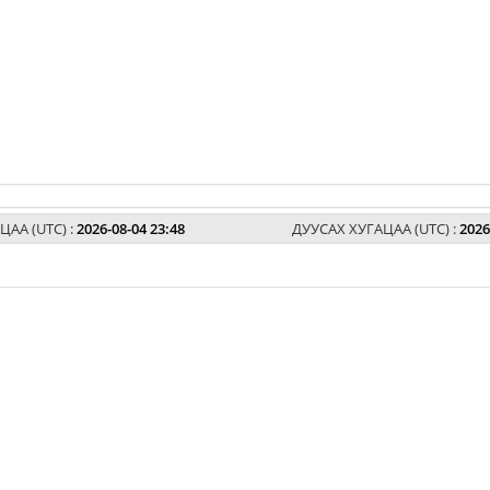
ЦАА (UTC) :
2026-08-04 23:48
ДУУСАХ ХУГАЦАА (UTC) :
2026