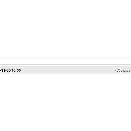
-11-06 10:00
- 20 hours 