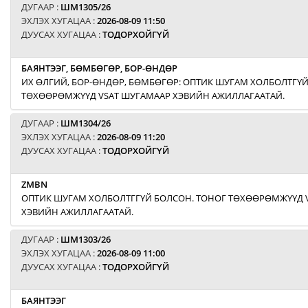
ДУГААР :
ШМ1305/26
ЭХЛЭХ ХУГАЦАА :
2026-08-09 11:50
ДУУСАХ ХУГАЦАА :
ТОДОРХОЙГҮЙ
БАЯНТЭЭГ, БӨМБӨГӨР, БОР-ӨНДӨР
ИХ ӨЛГИЙ, БОР-ӨНДӨР, БӨМБӨГӨР: ОПТИК ШУГАМ ХОЛБОЛТГҮЙ
ТӨХӨӨРӨМЖҮҮД VSAT ШУГАМААР ХЭВИЙН АЖИЛЛАГААТАЙ.
ДУГААР :
ШМ1304/26
ЭХЛЭХ ХУГАЦАА :
2026-08-09 11:20
ДУУСАХ ХУГАЦАА :
ТОДОРХОЙГҮЙ
ZMBN
ОПТИК ШУГАМ ХОЛБОЛТГГҮЙ БОЛСОН. ТОНОГ ТӨХӨӨРӨМЖҮҮД 
ХЭВИЙН АЖИЛЛАГААТАЙ.
ДУГААР :
ШМ1303/26
ЭХЛЭХ ХУГАЦАА :
2026-08-09 11:00
ДУУСАХ ХУГАЦАА :
ТОДОРХОЙГҮЙ
БАЯНТЭЭГ