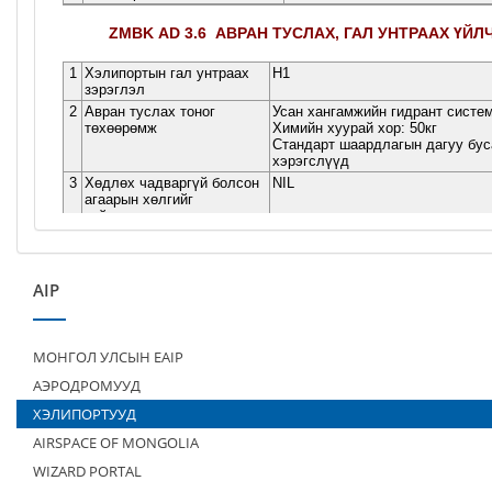
AIP
МОНГОЛ УЛСЫН EAIP
АЭРОДРОМУУД
ХЭЛИПОРТУУД
AIRSPACE OF MONGOLIA
WIZARD PORTAL