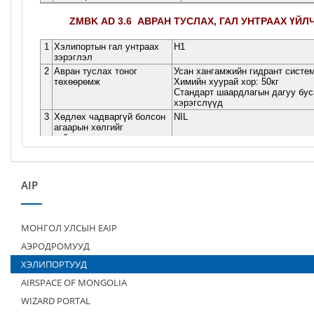
AIP
МОНГОЛ УЛСЫН EAIP
АЭРОДРОМУУД
ХЭЛИПОРТУУД
AIRSPACE OF MONGOLIA
WIZARD PORTAL