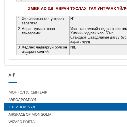
AIP
МОНГОЛ УЛСЫН EAIP
АЭРОДРОМУУД
ХЭЛИПОРТУУД
AIRSPACE OF MONGOLIA
WIZARD PORTAL