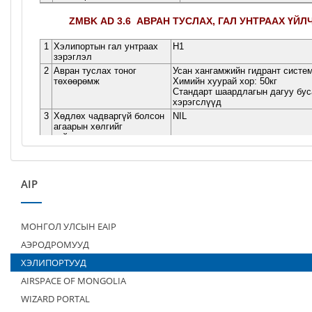
AIP
МОНГОЛ УЛСЫН EAIP
АЭРОДРОМУУД
ХЭЛИПОРТУУД
AIRSPACE OF MONGOLIA
WIZARD PORTAL