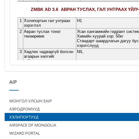
AIP
МОНГОЛ УЛСЫН EAIP
АЭРОДРОМУУД
ХЭЛИПОРТУУД
AIRSPACE OF MONGOLIA
WIZARD PORTAL