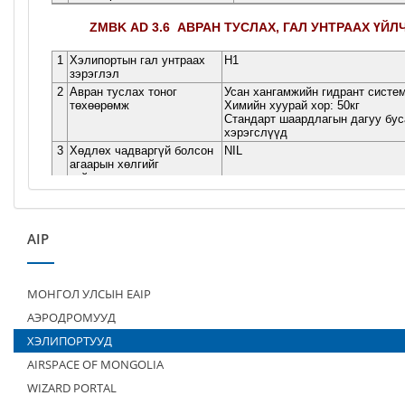
AIP
МОНГОЛ УЛСЫН EAIP
АЭРОДРОМУУД
ХЭЛИПОРТУУД
AIRSPACE OF MONGOLIA
WIZARD PORTAL