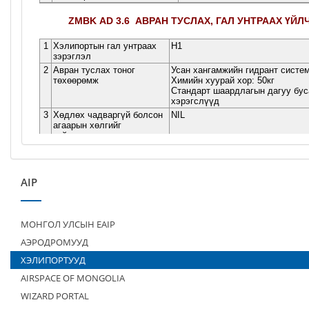
AIP
МОНГОЛ УЛСЫН EAIP
АЭРОДРОМУУД
ХЭЛИПОРТУУД
AIRSPACE OF MONGOLIA
WIZARD PORTAL