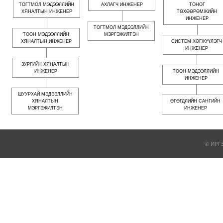
ТОГТМОЛ МЭДЭЭЛЛИЙН
АХЛАГЧ ИНЖЕНЕР
ТОНОГ
ХЯНАЛТЫН ИНЖЕНЕР
ТӨХӨӨРӨМЖИЙН
ИНЖЕНЕР
ТОГТМОЛ МЭДЭЭЛЛИЙН
ТООН МЭДЭЭЛЛИЙН
МЭРГЭЖИЛТЭН
ХЯНАЛТЫН ИНЖЕНЕР
СИСТЕМ ХӨГЖҮҮЛЭГЧ
ИНЖЕНЕР
ЗУРГИЙН ХЯНАЛТЫН
ИНЖЕНЕР
ТООН МЭДЭЭЛЛИЙН
ИНЖЕНЕР
ШУУРХАЙ МЭДЭЭЛЛИЙН
ХЯНАЛТЫН
ӨГӨГДЛИЙН САНГИЙН
МЭРГЭЖИЛТЭН
ИНЖЕНЕР
© ИРГ