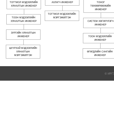
ТОГТМОЛ МЭДЭЭЛЛИЙН
АХЛАГЧ ИНЖЕНЕР
ТОНОГ
ХЯНАЛТЫН ИНЖЕНЕР
ТӨХӨӨРӨМЖИЙН
ИНЖЕНЕР
ТОГТМОЛ МЭДЭЭЛЛИЙН
ТООН МЭДЭЭЛЛИЙН
МЭРГЭЖИЛТЭН
ХЯНАЛТЫН ИНЖЕНЕР
СИСТЕМ ХӨГЖҮҮЛЭГЧ
ИНЖЕНЕР
ЗУРГИЙН ХЯНАЛТЫН
ИНЖЕНЕР
ТООН МЭДЭЭЛЛИЙН
ИНЖЕНЕР
ШУУРХАЙ МЭДЭЭЛЛИЙН
ХЯНАЛТЫН
ӨГӨГДЛИЙН САНГИЙН
МЭРГЭЖИЛТЭН
ИНЖЕНЕР
© ИРГ