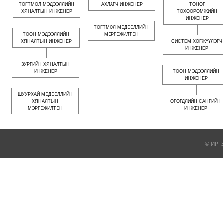
ТОГТМОЛ МЭДЭЭЛЛИЙН
АХЛАГЧ ИНЖЕНЕР
ТОНОГ
ХЯНАЛТЫН ИНЖЕНЕР
ТӨХӨӨРӨМЖИЙН
ИНЖЕНЕР
ТОГТМОЛ МЭДЭЭЛЛИЙН
ТООН МЭДЭЭЛЛИЙН
МЭРГЭЖИЛТЭН
ХЯНАЛТЫН ИНЖЕНЕР
СИСТЕМ ХӨГЖҮҮЛЭГЧ
ИНЖЕНЕР
ЗУРГИЙН ХЯНАЛТЫН
ИНЖЕНЕР
ТООН МЭДЭЭЛЛИЙН
ИНЖЕНЕР
ШУУРХАЙ МЭДЭЭЛЛИЙН
ХЯНАЛТЫН
ӨГӨГДЛИЙН САНГИЙН
МЭРГЭЖИЛТЭН
ИНЖЕНЕР
© ИРГ