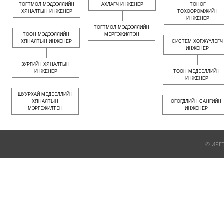
ТОГТМОЛ МЭДЭЭЛЛИЙН
АХЛАГЧ ИНЖЕНЕР
ТОНОГ
ХЯНАЛТЫН ИНЖЕНЕР
ТӨХӨӨРӨМЖИЙН
ИНЖЕНЕР
ТОГТМОЛ МЭДЭЭЛЛИЙН
ТООН МЭДЭЭЛЛИЙН
МЭРГЭЖИЛТЭН
ХЯНАЛТЫН ИНЖЕНЕР
СИСТЕМ ХӨГЖҮҮЛЭГЧ
ИНЖЕНЕР
ЗУРГИЙН ХЯНАЛТЫН
ИНЖЕНЕР
ТООН МЭДЭЭЛЛИЙН
ИНЖЕНЕР
ШУУРХАЙ МЭДЭЭЛЛИЙН
ХЯНАЛТЫН
ӨГӨГДЛИЙН САНГИЙН
МЭРГЭЖИЛТЭН
ИНЖЕНЕР
© ИРГ