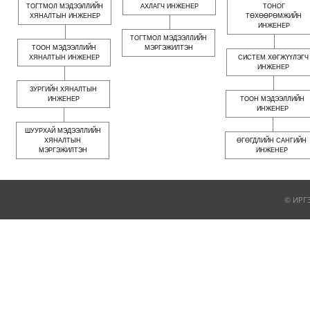
ТОГТМОЛ МЭДЭЭЛЛИЙН
АХЛАГЧ ИНЖЕНЕР
ТОНОГ
ХЯНАЛТЫН ИНЖЕНЕР
ТӨХӨӨРӨМЖИЙН
ИНЖЕНЕР
ТОГТМОЛ МЭДЭЭЛЛИЙН
ТООН МЭДЭЭЛЛИЙН
МЭРГЭЖИЛТЭН
ХЯНАЛТЫН ИНЖЕНЕР
СИСТЕМ ХӨГЖҮҮЛЭГЧ
ИНЖЕНЕР
ЗУРГИЙН ХЯНАЛТЫН
ИНЖЕНЕР
ТООН МЭДЭЭЛЛИЙН
ИНЖЕНЕР
ШУУРХАЙ МЭДЭЭЛЛИЙН
ХЯНАЛТЫН
ӨГӨГДЛИЙН САНГИЙН
МЭРГЭЖИЛТЭН
ИНЖЕНЕР
© ИРГ