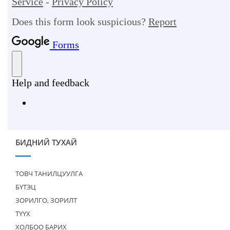
БИДНИЙ ТУХАЙ
ТОВЧ ТАНИЛЦУУЛГА
БҮТЭЦ
ЗОРИЛГО, ЗОРИЛТ
ТҮҮХ
ХОЛБОО БАРИХ