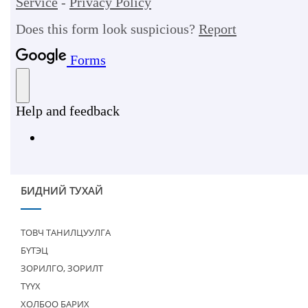
БИДНИЙ ТУХАЙ
ТОВЧ ТАНИЛЦУУЛГА
БҮТЭЦ
ЗОРИЛГО, ЗОРИЛТ
ТҮҮХ
ХОЛБОО БАРИХ