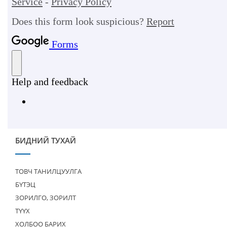
БИДНИЙ ТУХАЙ
ТОВЧ ТАНИЛЦУУЛГА
БҮТЭЦ
ЗОРИЛГО, ЗОРИЛТ
ТҮҮХ
ХОЛБОО БАРИХ